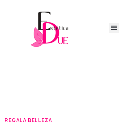
REGALA BELLEZA