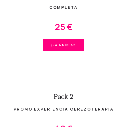
COMPLETA
25 €
¡LO QUIERO!
Pack 2
PROMO EXPERIENCIA CEREZOTERAPIA