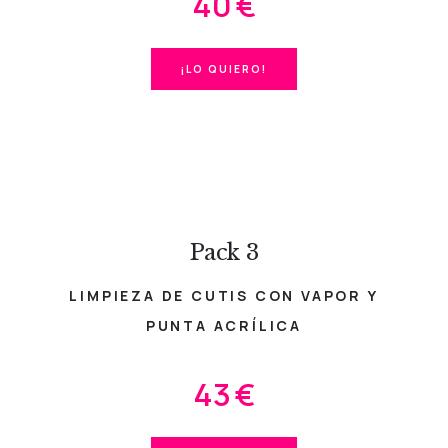
40 €
¡LO QUIERO!
Pack 3
LIMPIEZA DE CUTIS CON VAPOR Y
PUNTA ACRÍLICA
43 €