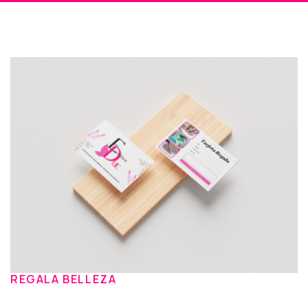
REGALA BELLEZA