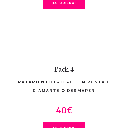
¡LO QUIERO!
Pack 4
TRATAMIENTO FACIAL CON PUNTA DE
DIAMANTE O DERMAPEN
40€