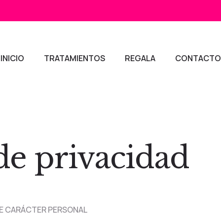
INICIO
TRATAMIENTOS
REGALA
CONTACTO
 de privacidad
DE CARÁCTER PERSONAL