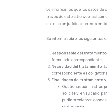
Le informamos que los datos de c
través de este sitio web, así como
su relación jurídica con esta ent
Se informa sobre los siguientes e
Responsable del tratamiento
formulario correspondiente.
Necesidad del tratamiento
: 
correspondiente es obligatori
Finalidades del tratamiento y
Gestionar, administrar, p
solicite y, en su caso, p
pudiera celebrar, conoce
preferencias.