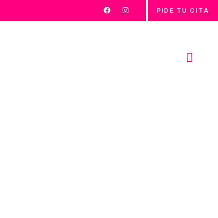
PIDE TU CITA